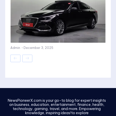
Admin
-
December 3, 2025
NewsPioneerX.com is your go-to blog for expert insights
on business, education, entertainment, finance, health,
technology, gaming, travel, and more. Empowering
knowledge, inspiring ideas!to explore