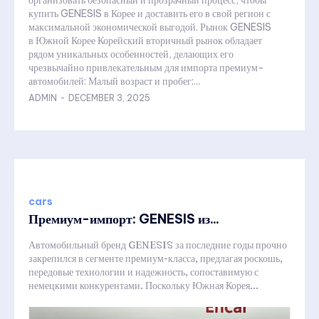
организовать безопасный и прозрачный процесс, чтобы
купить GENESIS в Корее и доставить его в свой регион с
максимальной экономической выгодой. Рынок GENESIS
в Южной Корее Корейский вторичный рынок обладает
рядом уникальных особенностей, делающих его
чрезвычайно привлекательным для импорта премиум-
автомобилей: Малый возраст и пробег:...
ADMIN
-
DECEMBER 3, 2025
cars
Премиум-импорт: GENESIS из...
Автомобильный бренд GENESIS за последние годы прочно
закрепился в сегменте премиум-класса, предлагая роскошь,
передовые технологии и надежность, сопоставимую с
немецкими конкурентами. Поскольку Южная Корея...